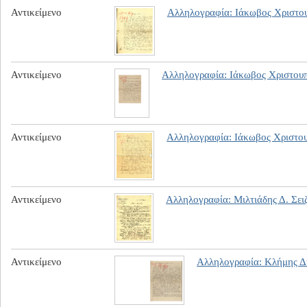
Αντικείμενο
Αλληλογραφία: Ιάκωβος Χριστο
Αντικείμενο
Αλληλογραφία: Ιάκωβος Χριστου
Αντικείμενο
Αλληλογραφία: Ιάκωβος Χριστο
Αντικείμενο
Αλληλογραφία: Μιλτιάδης Δ. Σει
Αντικείμενο
Αλληλογραφία: Κλήμης Δη