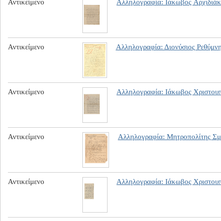
Αντικείμενο
Αλληλογραφία: Ιάκωβος Aρχιδιάκ
Αντικείμενο
Αλληλογραφία: Διονύσιος Ρεθύμνη
Αντικείμενο
Αλληλογραφία: Ιάκωβος Χριστου
Αντικείμενο
Αλληλογραφία: Μητροπολίτης Σμ
Αντικείμενο
Αλληλογραφία: Ιάκωβος Χριστου