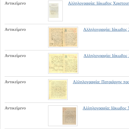
Αντικείμενο
Αλληλογραφία: Ιάκωβος Χριστου
Αντικείμενο
Αλληλογραφία: Ιάκωβος 
Αντικείμενο
Αλληλογραφία: Ιάκωβος 
Αντικείμενο
Αλληλογραφία: Πατριάρχης προ
Αντικείμενο
Αλληλογραφία: Ιάκωβος 