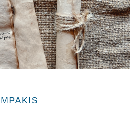
AMPAKIS