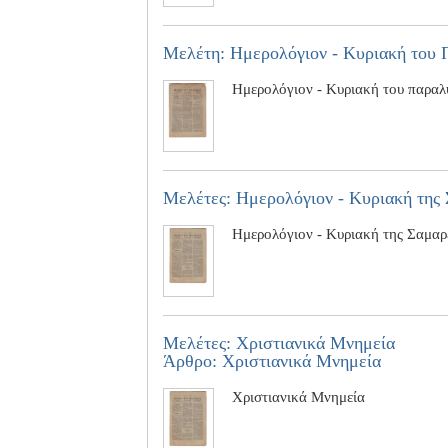
Μελέτη: Ημερολόγιον - Κυριακή του
Ημερολόγιον - Κυριακή του παραλ
Μελέτες: Ημερολόγιον - Κυριακή της 
Ημερολόγιον - Κυριακή της Σαμαρε
Μελέτες: Χριστιανικά Μνημεία
Άρθρο: Χριστιανικά Μνημεία
Χριστιανικά Μνημεία