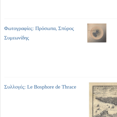
Φωτογραφίες: Πρόσωπα, Σπύρος
Συμεωνίδης
Συλλογές: Le Bosphore de Thrace