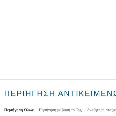
ΠΕΡΙΉΓΗΣΗ ΑΝΤΙΚΕΊΜΕΝΩ
Περιήγηση Όλων
Περιήγηση με βάση το Tag
Αναζήτηση στοιχε