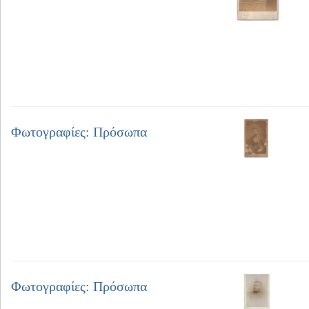
Φωτογραφίες: Πρόσωπα
Φωτογραφίες: Πρόσωπα