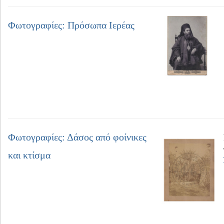
Φωτογραφίες: Πρόσωπα Ιερέας
Φωτογραφίες: Δάσος από φοίνικες
και κτίσμα