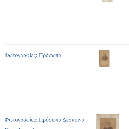
Φωτογραφίες: Πρόσωπα
Φωτογραφίες: Πρόσωπα Δέσποινα