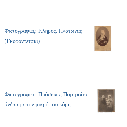
Φωτογραφίες: Κλήρος, Πλάτωνας
(Γκορόντετσκι)
Φωτογραφίες: Πρόσωπα, Πορτραίτο
άνδρα με την μικρή του κόρη.