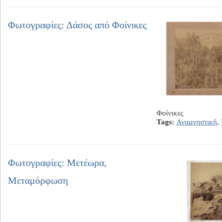
Φωτογραφίες: Δάσος από Φοίνικες
Φοίνικες
Tags:
Αναμνηστική
,
Φωτογραφίες: Μετέωρα,
Μεταμόρφωση