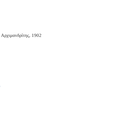
 Αρχιμανδρίτης, 1902
)