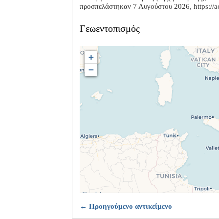
προσπελάστηκαν 7 Αυγούστου 2026,
https://
Γεωεντοπισμός
+
−
← Προηγούμενο αντικείμενο