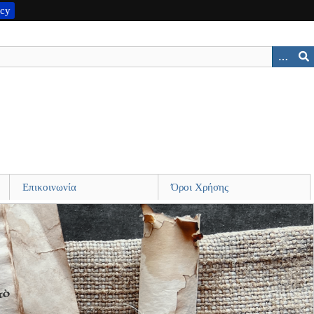
icy
Επικοινωνία
Όροι Χρήσης