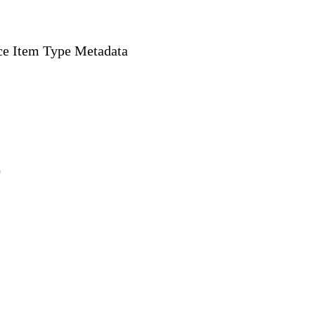
e Item Type Metadata
)