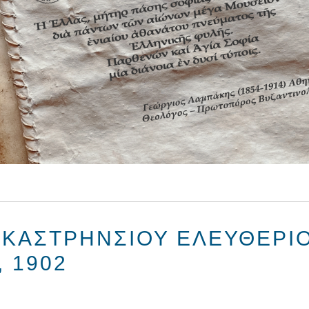
 ΚΑΣΤΡΗΝΣΊΟΥ ΕΛΕΥΘΈΡΙΟ
 1902