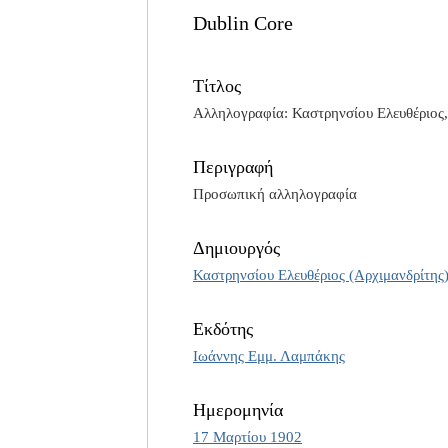
Dublin Core
Τίτλος
Αλληλογραφία: Καστρηνσίου Ελευθέριος,
Περιγραφή
Προσωπική αλληλογραφία
Δημιουργός
Καστρηνσίου Ελευθέριος (Αρχιμανδρίτης
Εκδότης
Ιωάννης Εμμ. Λαμπάκης
Ημερομηνία
17 Μαρτίου 1902