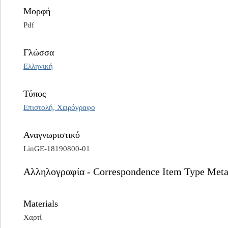
Μορφή
Pdf
Γλώσσα
Ελληνική
Τύπος
Επιστολή, Χειρόγραφο
Αναγνωριστικό
LinGE-18190800-01
Αλληλογραφία - Correspondence Item Type Meta
Materials
Χαρτί