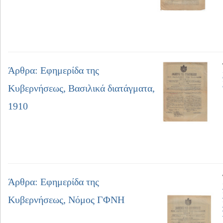
Άρθρα: Εφημερίδα της
Κυβερνήσεως, Βασιλικά διατάγματα,
1910
Άρθρα: Εφημερίδα της
Κυβερνήσεως, Νόμος ΓΦΝΗ