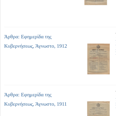
Άρθρα: Εφημερίδα της
Κυβερνήσεως, Άγνωστο, 1912
Άρθρα: Εφημερίδα της
Κυβερνήσεως, Άγνωστο, 1911