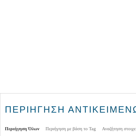
ΠΕΡΙΉΓΗΣΗ ΑΝΤΙΚΕΊΜΕΝΩ
Περιήγηση Όλων
Περιήγηση με βάση το Tag
Αναζήτηση στοιχε