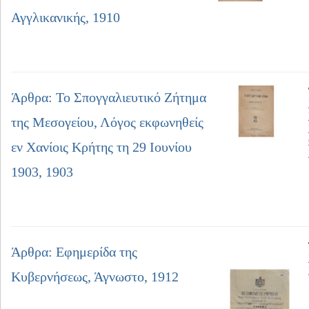
Αγγλικανικής, 1910
Άρθρα: Το Σπογγαλιευτικό Ζήτημα
της Μεσογείου, Λόγος εκφωνηθείς
εν Χανίοις Κρήτης τη 29 Ιουνίου
1903, 1903
Άρθρα: Εφημερίδα της
Κυβερνήσεως, Άγνωστο, 1912