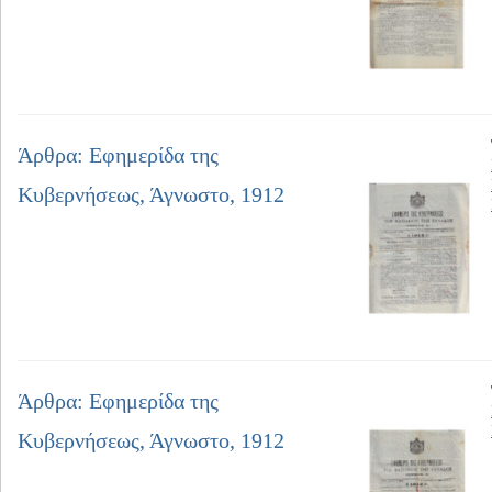
Άρθρα: Εφημερίδα της
Κυβερνήσεως, Άγνωστο, 1912
Άρθρα: Εφημερίδα της
Κυβερνήσεως, Άγνωστο, 1912