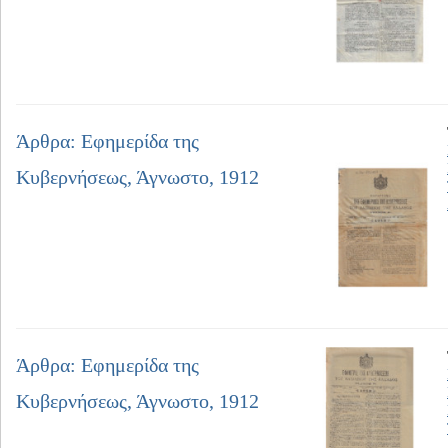
Άρθρα: Εφημερίδα της
Κυβερνήσεως, Άγνωστο, 1912
Άρθρα: Εφημερίδα της
Κυβερνήσεως, Άγνωστο, 1912