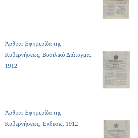
Άρθρα: Εφημερίδα της
Κυβερνήσεως, Βασιλικό Διάταγμα,
1912
Άρθρα: Εφημερίδα της
Κυβερνήσεως, Έκθεσις, 1912