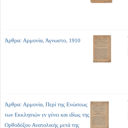
Άρθρα: Αρμονία, Άγνωστο, 1910
Άρθρα: Αρμονία, Περί της Ενώσεως
των Εκκλησιών εν γένει και ιδίως της
Ορθοδόξου Ανατολικής μετά της