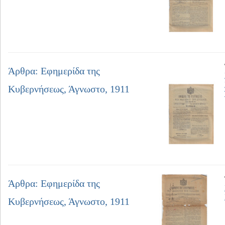
Άρθρα: Εφημερίδα της
Κυβερνήσεως, Άγνωστο, 1911
Άρθρα: Εφημερίδα της
Κυβερνήσεως, Άγνωστο, 1911