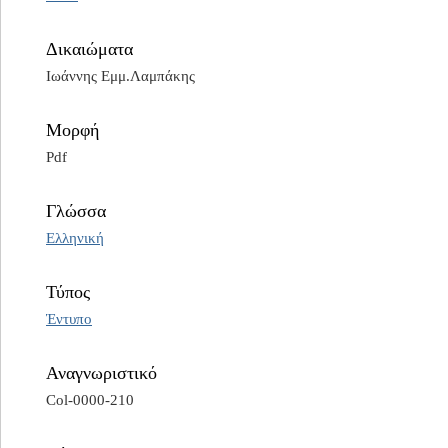
Δικαιώματα
Ιωάννης Εμμ.Λαμπάκης
Μορφή
Pdf
Γλώσσα
Ελληνική
Τύπος
Έντυπο
Αναγνωριστικό
Col-0000-210