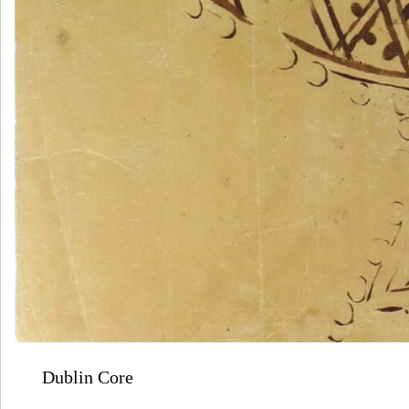
Dublin Core