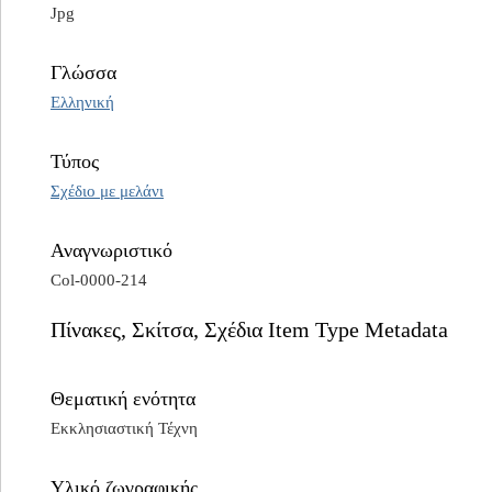
Jpg
Γλώσσα
Ελληνική
Τύπος
Σχέδιο με μελάνι
Αναγνωριστικό
Col-0000-214
Πίνακες, Σκίτσα, Σχέδια Item Type Metadata
Θεματική ενότητα
Εκκλησιαστική Τέχνη
Υλικό ζωγραφικής