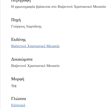
Περιγραφή
Η φρωτογραφία βρίσκεται στο Βυζαντινό Χριστιανικό Μουσείο
Πηγή
Γεώργιος Λαμπάκης
Εκδότης
Βυζαντινό Χριστιανικό Μουσείο
Δικαιώματα
Βυζαντινό Χριστιανικό Μουσείο
Μορφή
Jpg
Γλώσσα
Ελληνική