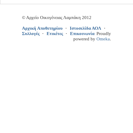
© Αρχείο Οικογένειας Λαμπάκη 2012
Αρχική Αποθετηρίου
Ιστοσελίδα ΑΟΛ
Συλλογές
Ετικέτες
Επικοινωνία
Proudly
powered by
Omeka
.